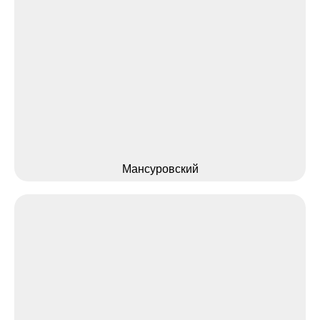
Мансуровский