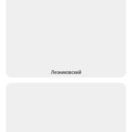
Лезниковский