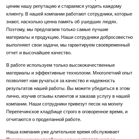
ценим нашу репутацию и стараемся угодить каждому
клиенту. В нашей компании работают сотрудники, которые
знают, насколько ценна память об ушедших людях.
Поэтому, мы предлагаем только самые лучшие
материалы и продукцию. Наши сотрудники добросовестно
выполняют свои задачи, мы гарантируем своевременный
отчет и высочайшее качество.
В работе используем только высококачественные
материалы и эффективные технологии. Многолетний опыт
позволяет нам ручаться за качество и надежность
результатов нашей работы. Вы можете убедиться в этом
лично, изучив отзывы клиентов и заказав услугу в нашей
компании. Наши сотрудники привезут песок на могилу
Перепечинское кладбище строго в оговоренное время, и
отчитаются о проделанной работе.
Наша компания уже длительное время обслуживает