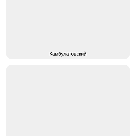
Камбулатовский