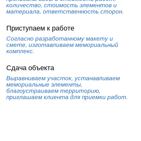
количество, стоимость элементов и
материала, ответственность сторон.
Приступаем к работе
Согласно разработанному макету и
смете, изготавливаем мемориальный
комплекс.
Сдача объекта
Выравниваем участок, устанавливаем
мемориальные элементы,
благоустраиваем территорию,
приглашаем клиента для приемки работ.