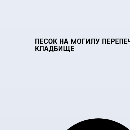
ПЕСОК НА МОГИЛУ ПЕРЕПЕ
КЛАДБИЩЕ