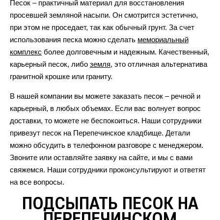
Песок – практичный материал для восстановления
просевшей земляной насыпи. Он смотрится эстетично,
при этом не проседает, так как обычный грунт. За счет
использования песка можно сделать
мемориальный
комплекс
более долговечным и надежным. Качественный,
карьерный песок, либо
земля
, это отличная альтернатива
гранитной крошке или граниту.
В нашей компании вы можете заказать песок – речной и
карьерный, в любых объемах. Если вас волнует вопрос
доставки, то можете не беспокоиться. Наши сотрудники
привезут песок на Перепечинское кладбище. Детали
можно обсудить в телефонном разговоре с менеджером.
Звоните или оставляйте заявку на сайте, и мы с вами
свяжемся. Наши сотрудники проконсультируют и ответят
на все вопросы.
ПОДСЫПАТЬ ПЕСОК НА
ПЕРЕПЕЧИНСКОМ