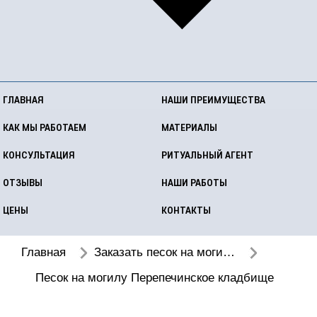
ГЛАВНАЯ
НАШИ ПРЕИМУЩЕСТВА
КАК МЫ РАБОТАЕМ
МАТЕРИАЛЫ
КОНСУЛЬТАЦИЯ
РИТУАЛЬНЫЙ АГЕНТ
ОТЗЫВЫ
НАШИ РАБОТЫ
ЦЕНЫ
КОНТАКТЫ
Главная
Заказать песок на могилу Перепечинское кладбище
Песок на могилу Перепечинское кладбище