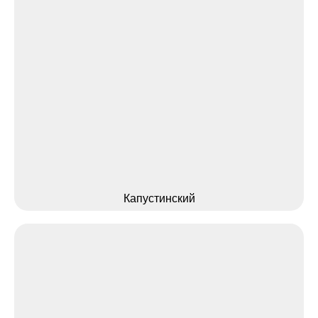
Капустинский