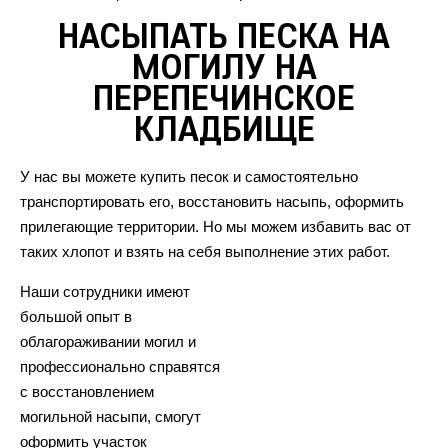
НАСЫПАТЬ ПЕСКА НА
МОГИЛУ НА
ПЕРЕПЕЧИНСКОЕ
КЛАДБИЩЕ
У нас вы можете купить песок и самостоятельно
транспортировать его, восстановить насыпь, оформить
прилегающие территории. Но мы можем избавить вас от
таких хлопот и взять на себя выполнение этих работ.
Наши сотрудники имеют
большой опыт в
облагораживании могил и
профессионально справятся
с восстановлением
могильной насыпи, смогут
оформить участок