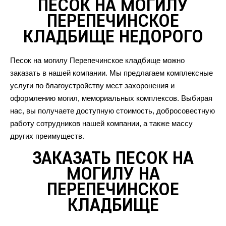
ПЕСОК НА МОГИЛУ
ПЕРЕПЕЧИНСКОЕ
КЛАДБИЩЕ НЕДОРОГО
Песок на могилу Перепечинское кладбище можно
заказать в нашей компании. Мы предлагаем комплексные
услуги по благоустройству мест захоронения и
оформлению могил, мемориальных комплексов. Выбирая
нас, вы получаете доступную стоимость, добросовестную
работу сотрудников нашей компании, а также массу
других преимуществ.
ЗАКАЗАТЬ ПЕСОК НА
МОГИЛУ НА
ПЕРЕПЕЧИНСКОЕ
КЛАДБИЩЕ