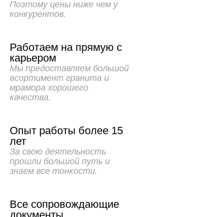
Поэтому цены ниже чем у
конкурентов.
Работаем на прямую с
карьером
Мы предоставляем большой
асортимент гранита и
мрамора хорошего
качества.
Опыт работы более 15
лет
За свою деятельность
прошли большой путь и
знаем все тонкости.
Все сопровождающие
документы