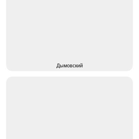
Дымовский