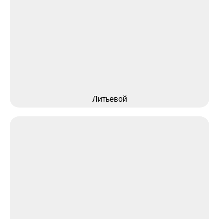
Литьевой