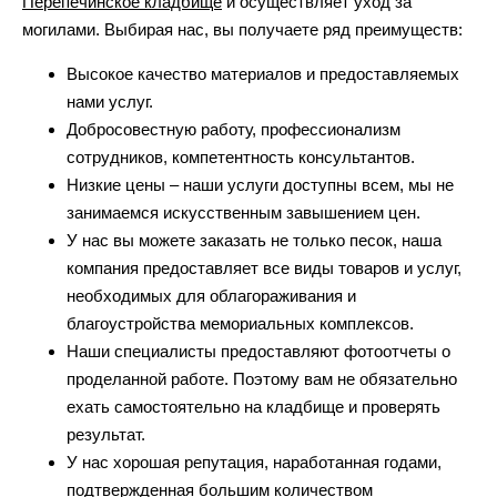
Перепечинское кладбище
и осуществляет уход за
могилами. Выбирая нас, вы получаете ряд преимуществ:
Высокое качество материалов и предоставляемых
нами услуг.
Добросовестную работу, профессионализм
сотрудников, компетентность консультантов.
Низкие цены – наши услуги доступны всем, мы не
занимаемся искусственным завышением цен.
У нас вы можете заказать не только песок, наша
компания предоставляет все виды товаров и услуг,
необходимых для облагораживания и
благоустройства мемориальных комплексов.
Наши специалисты предоставляют фотоотчеты о
проделанной работе. Поэтому вам не обязательно
ехать самостоятельно на кладбище и проверять
результат.
У нас хорошая репутация, наработанная годами,
подтвержденная большим количеством