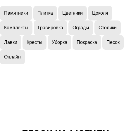
Памятники
Плитка
Цветники
Цоколя
Комплексы
Гравировка
Ограды
Столики
Лавки
Кресты
Уборка
Покраска
Песок
Онлайн