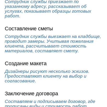
Сотрудник службы приезжает по
указанному адресу, рассказывает об
услугах, показывает образцы готовых
работ.
Составление сметы
Сотрудник службы выезжает на кладбище,
проводит замеры. Учитывая пожелания
клиента, рассчитывает стоимость
материалов, составляет смету.
Создание макета
Дизайнеры рисуют несколько эскизов.
Предоставляют клиенту на выбор и
согласование.
Заключение договора
Составляем и подписываем договор, где
прописаны виды и стоимость работ,