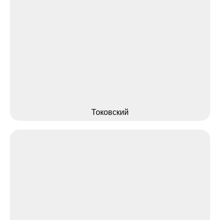
Токовский