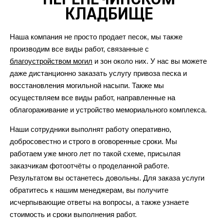
КЛАДБИЩЕ
Наша компания не просто продает песок, мы также
производим все виды работ, связанные с
благоустройством могил
и зон около них. У нас вы можете
даже дистанционно заказать услугу привоза песка и
восстановления могильной насыпи. Также мы
осуществляем все виды работ, направленные на
облагораживание и устройство мемориального комплекса.
Наши сотрудники выполнят работу оперативно,
добросовестно и строго в оговоренные сроки. Мы
работаем уже много лет по такой схеме, присылая
заказчикам фотоотчёты о проделанной работе.
Результатом вы останетесь довольны. Для заказа услуги
обратитесь к нашим менеджерам, вы получите
исчерпывающие ответы на вопросы, а также узнаете
стоимость и сроки выполнения работ.