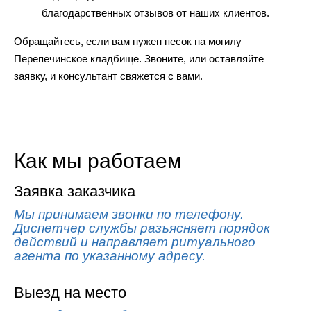
благодарственных отзывов от наших клиентов.
Обращайтесь, если вам нужен песок на могилу
Перепечинское кладбище. Звоните, или оставляйте
заявку, и консультант свяжется с вами.
Как мы работаем
Заявка заказчика
Мы принимаем звонки по телефону.
Диспетчер службы разъясняет порядок
действий и направляет ритуального
агента по указанному адресу.
Выезд на место