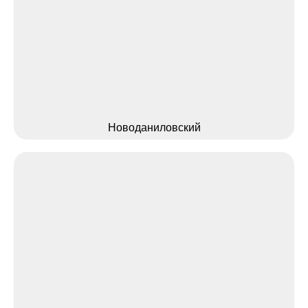
Новоданиловский