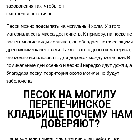
захоронения так, чтобы он
смотрелся эстетично.
Песок можно подсыпать на могильный холм. У этого
материала есть масса достоинств. К примеру, на песке не
растут многие виды сорняков, он обладает потрясающими
дренажными качествами. Также, это недорогой материал,
его можно использовать для дорожек между могилами. В
поминальные дни осенью и весной нередко идут дожди, а
благодаря песку, территория около могилы не будут
заболочена.
ПЕСОК НА МОГИЛУ
ПЕРЕПЕЧИНСКОЕ
КЛАДБИЩЕ ПОЧЕМУ НАМ
ДОВЕРЯЮТ?
Наша компания имеет многолетний опыт работы, мы