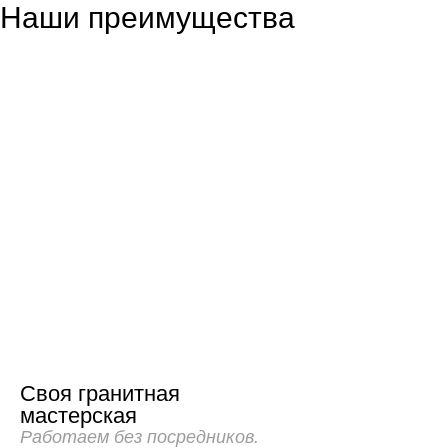
Наши преимущества
Своя гранитная
мастерская
Работаем без посредников.