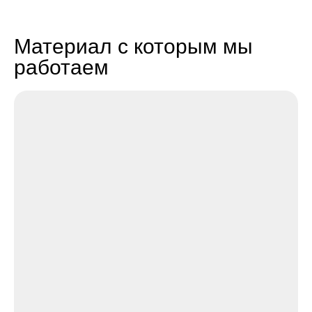
Материал с которым мы
работаем