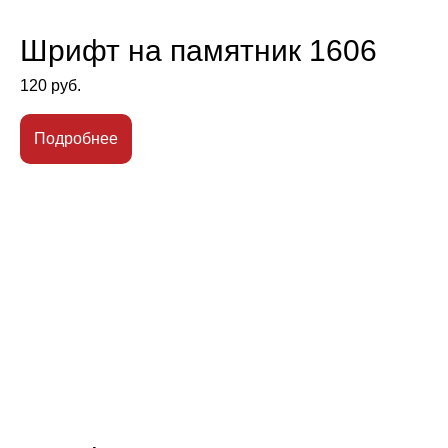
Шрифт на памятник 1606
120
руб.
Подробнее