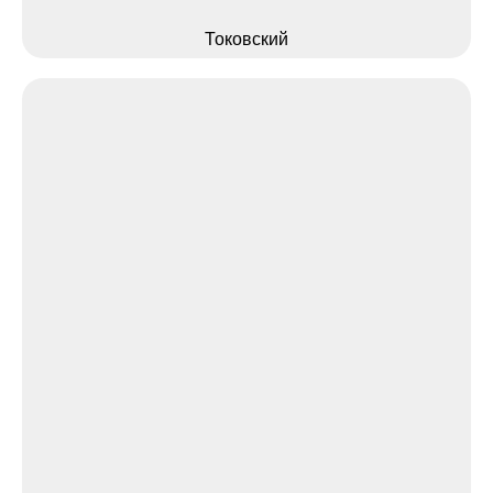
Токовский