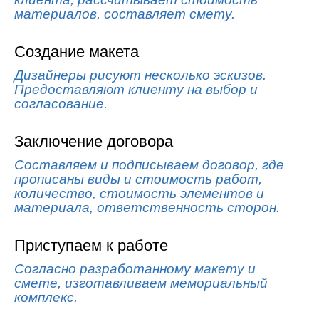
материалов, составляет смету.
Создание макета
Дизайнеры рисуют несколько эскизов.
Предоставляют клиенту на выбор и
согласование.
Заключение договора
Составляем и подписываем договор, где
прописаны виды и стоимость работ,
количество, стоимость элементов и
материала, ответственность сторон.
Приступаем к работе
Согласно разработанному макету и
смете, изготавливаем мемориальный
комплекс.