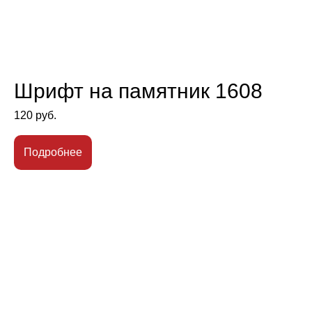
Шрифт на памятник 1608
120
руб.
Подробнее