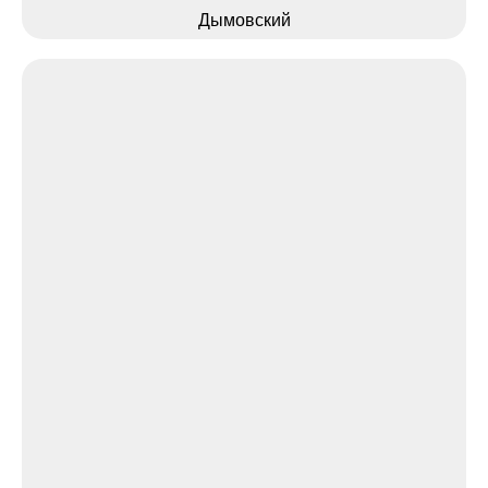
Дымовский