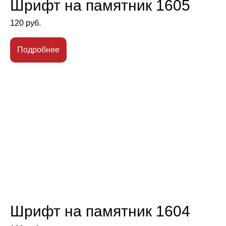
Шрифт на памятник 1605
120
руб.
Подробнее
Шрифт на памятник 1604