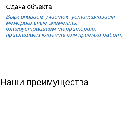
Сдача объекта
Выравниваем участок, устанавливаем
мемориальные элементы,
благоустраиваем территорию,
приглашаем клиента для приемки работ.
Наши преимущества