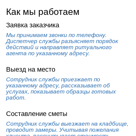
Как мы работаем
Заявка заказчика
Мы принимаем звонки по телефону.
Диспетчер службы разъясняет порядок
действий и направляет ритуального
агента по указанному адресу.
Выезд на место
Сотрудник службы приезжает по
указанному адресу, рассказывает об
услугах, показывает образцы готовых
работ.
Составление сметы
Сотрудник службы выезжает на кладбище,
проводит замеры. Учитывая пожелания
клиента, рассчитывает стоимость