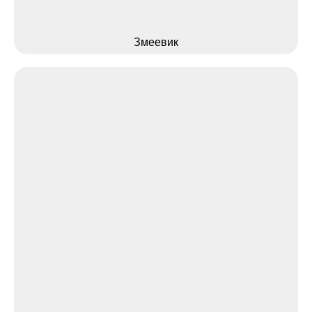
Змеевик