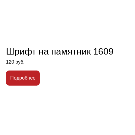
Шрифт на памятник 1609
120
руб.
Подробнее