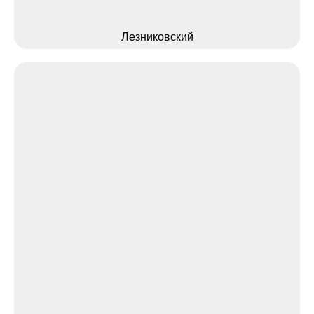
Лезниковский