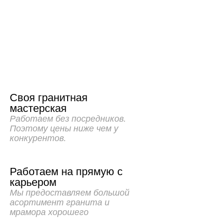
Своя гранитная
мастерская
Работаем без посредников.
Поэтому цены ниже чем у
конкурентов.
Работаем на прямую с
карьером
Мы предоставляем большой
асортимент гранита и
мрамора хорошего