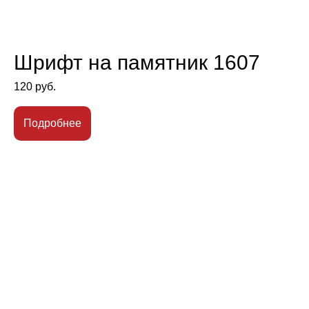
Шрифт на памятник 1607
120
руб.
Подробнее