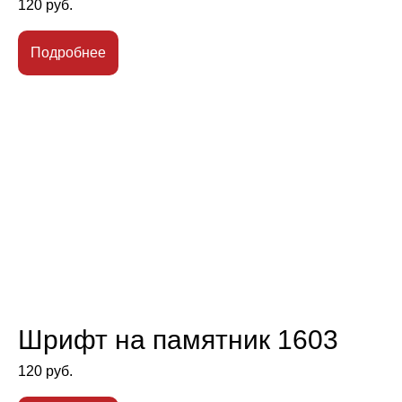
120
руб.
Подробнее
Шрифт на памятник 1603
120
руб.