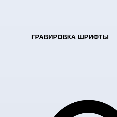
ГРАВИРОВКА ШРИФТЫ