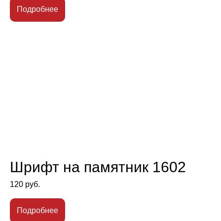
Подробнее
Шрифт на памятник 1602
120
руб.
Подробнее