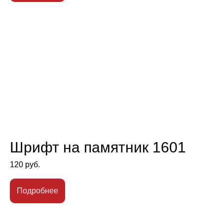
Шрифт на памятник 1601
120
руб.
Подробнее