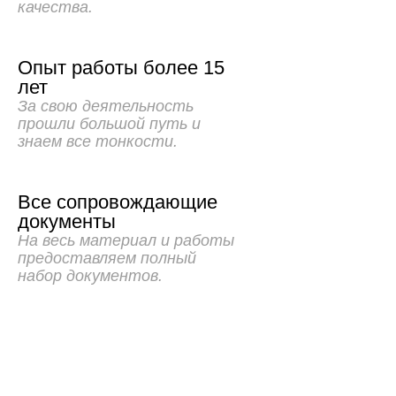
качества.
Опыт работы более 15
лет
За свою деятельность
прошли большой путь и
знаем все тонкости.
Все сопровождающие
документы
На весь материал и работы
предоставляем полный
набор документов.