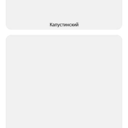
Капустинский