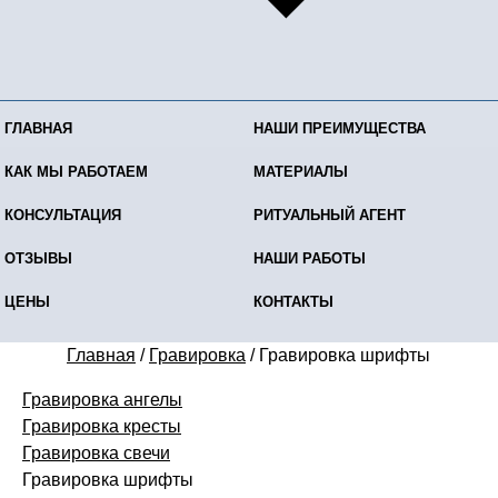
ГЛАВНАЯ
НАШИ ПРЕИМУЩЕСТВА
КАК МЫ РАБОТАЕМ
МАТЕРИАЛЫ
КОНСУЛЬТАЦИЯ
РИТУАЛЬНЫЙ АГЕНТ
ОТЗЫВЫ
НАШИ РАБОТЫ
ЦЕНЫ
КОНТАКТЫ
Главная
/
Гравировка
/
Гравировка шрифты
Гравировка ангелы
Гравировка кресты
Гравировка свечи
Гравировка шрифты