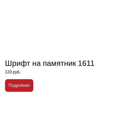
Шрифт на памятник 1611
120
руб.
Подробнее