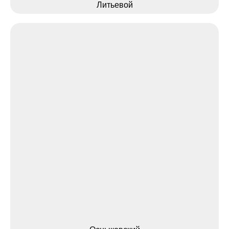
Литьевой