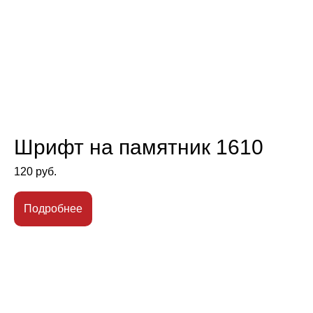
Шрифт на памятник 1610
120
руб.
Подробнее