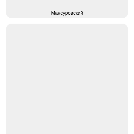
Мансуровский