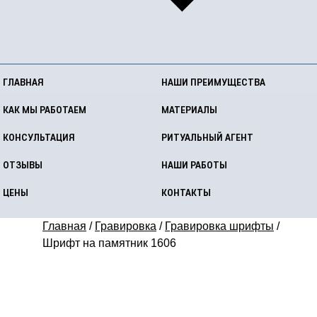
ГЛАВНАЯ
НАШИ ПРЕИМУЩЕСТВА
КАК МЫ РАБОТАЕМ
МАТЕРИАЛЫ
КОНСУЛЬТАЦИЯ
РИТУАЛЬНЫЙ АГЕНТ
ОТЗЫВЫ
НАШИ РАБОТЫ
ЦЕНЫ
КОНТАКТЫ
Главная
/
Гравировка
/
Гравировка шрифты
/
Шрифт на памятник 1606