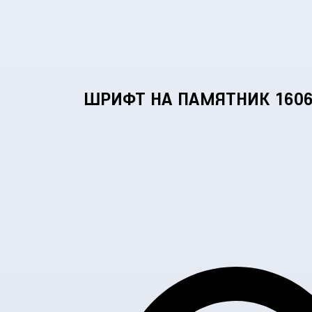
ШРИФТ НА ПАМЯТНИК 160