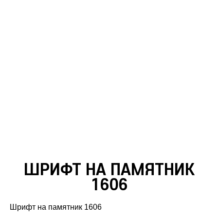
ШРИФТ НА ПАМЯТНИК
1606
Шрифт на памятник 1606