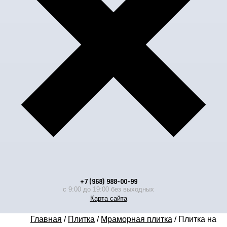
+7 (968) 988-00-99
с 9:00 до 19:00 без выходных
Карта сайта
Главная
/
Плитка
/
Мраморная плитка
/
Плитка на