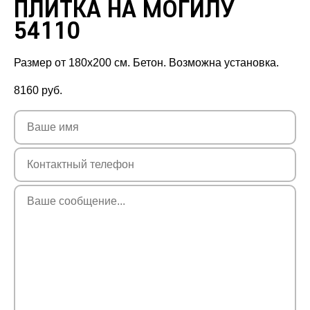
ПЛИТКА НА МОГИЛУ
54110
Размер от 180х200 см. Бетон. Возможна установка.
8160
руб.