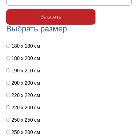
Выбрать размер
180 x 180 см
180 x 200 см
190 x 210 см
200 x 200 см
220 x 220 см
220 x 200 см
250 x 250 см
250 x 200 см