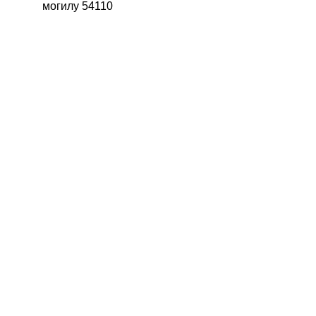
могилу 54110