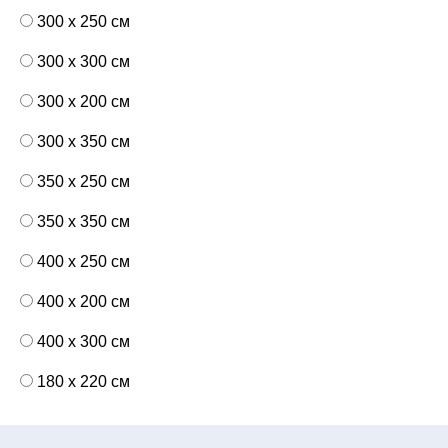
300 x 250 см
300 x 300 см
300 x 200 см
300 x 350 см
350 x 250 см
350 x 350 см
400 x 250 см
400 x 200 см
400 x 300 см
180 x 220 см