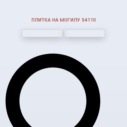
ПЛИТКА НА МОГИЛУ 54110