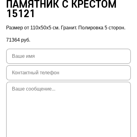
ПАМЯТНИК С КРЕСТОМ
15121
Размер от 110х50х5 см. Гранит. Полировка 5 сторон.
71364
руб.