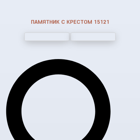
ПАМЯТНИК С КРЕСТОМ 15121