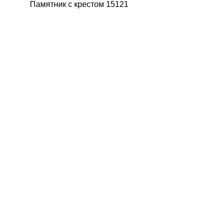
Памятник с крестом 15121