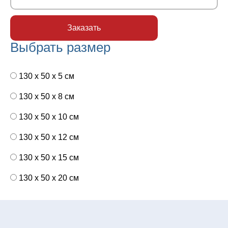
Выбрать размер
130 x 50 x 5 см
130 x 50 x 8 см
130 x 50 x 10 см
130 x 50 x 12 см
130 x 50 x 15 см
130 x 50 x 20 см