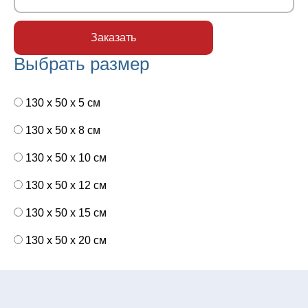
Выбрать размер
130 x 50 x 5 см
130 x 50 x 8 см
130 x 50 x 10 см
130 x 50 x 12 см
130 x 50 x 15 см
130 x 50 x 20 см