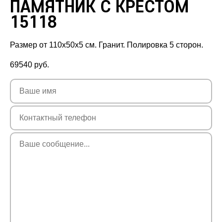
ПАМЯТНИК С КРЕСТОМ
15118
Размер от 110х50х5 см. Гранит. Полировка 5 сторон.
69540
руб.