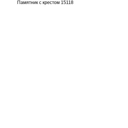
Памятник с крестом 15118