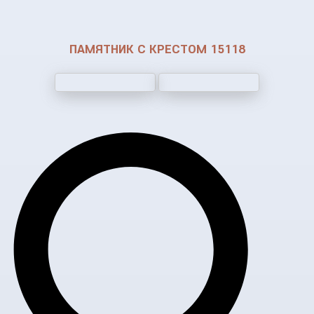
ПАМЯТНИК С КРЕСТОМ 15118