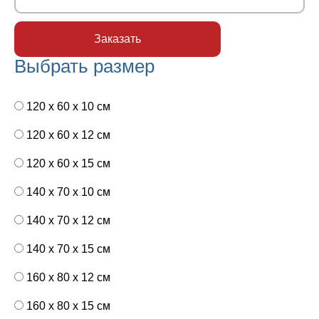
Выбрать размер
120 x 60 x 10 см
120 x 60 x 12 см
120 x 60 x 15 см
140 x 70 x 10 см
140 x 70 x 12 см
140 x 70 x 15 см
160 x 80 x 12 см
160 x 80 x 15 см