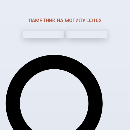
ПАМЯТНИК НА МОГИЛУ 33162