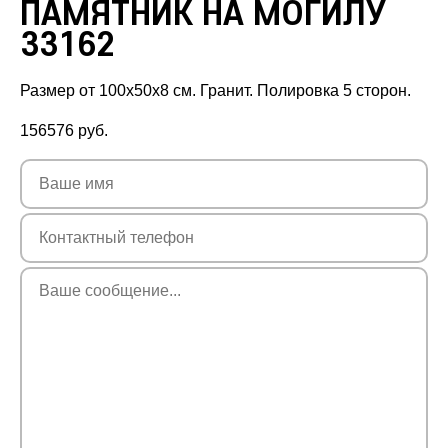
ПАМЯТНИК НА МОГИЛУ
33162
Размер от 100х50х8 см. Гранит. Полировка 5 сторон.
156576
руб.