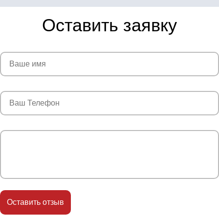
Оставить заявку