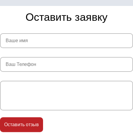
Оставить заявку