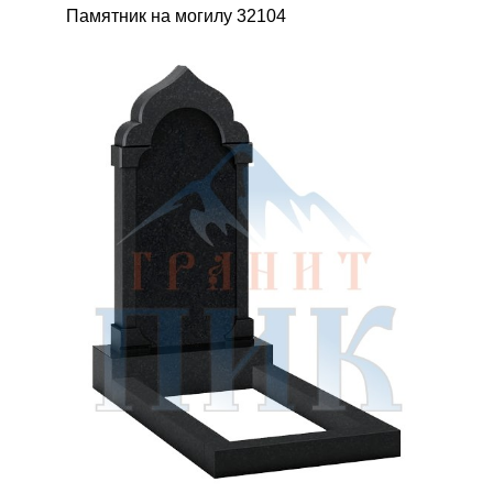
Памятник на могилу 32104