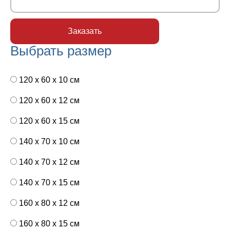
Выбрать размер
120 x 60 x 10 см
120 x 60 x 12 см
120 x 60 x 15 см
140 x 70 x 10 см
140 x 70 x 12 см
140 x 70 x 15 см
160 x 80 x 12 см
160 x 80 x 15 см