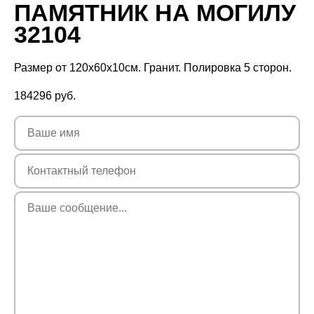
ПАМЯТНИК НА МОГИЛУ
32104
Размер от 120х60х10см. Гранит. Полировка 5 сторон.
184296
руб.