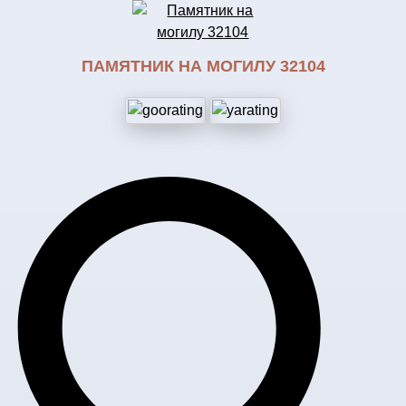
ПАМЯТНИК НА МОГИЛУ 32104