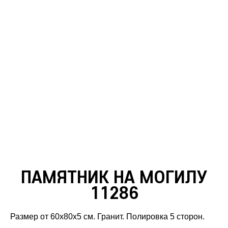
ПАМЯТНИК НА МОГИЛУ
11286
Размер от 60х80х5 см. Гранит. Полировка 5 сторон.