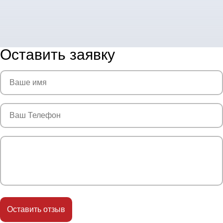
Оставить заявку