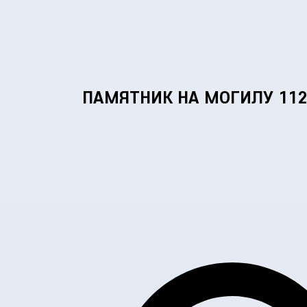
ПАМЯТНИК НА МОГИЛУ 112