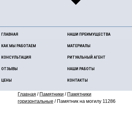
ГЛАВНАЯ
НАШИ ПРЕИМУЩЕСТВА
КАК МЫ РАБОТАЕМ
МАТЕРИАЛЫ
КОНСУЛЬТАЦИЯ
РИТУАЛЬНЫЙ АГЕНТ
ОТЗЫВЫ
НАШИ РАБОТЫ
ЦЕНЫ
КОНТАКТЫ
Главная
/
Памятники
/
Памятники
горизонтальные
/
Памятник на могилу 11286