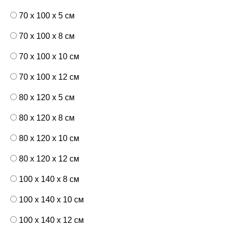
70 x 100 x 5 см
70 x 100 x 8 см
70 x 100 x 10 см
70 x 100 x 12 см
80 x 120 x 5 см
80 x 120 x 8 см
80 x 120 x 10 см
80 x 120 x 12 см
100 x 140 x 8 см
100 x 140 x 10 см
100 x 140 x 12 см