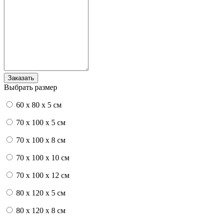
Выбрать размер
60 x 80 x 5 см
70 x 100 x 5 см
70 x 100 x 8 см
70 x 100 x 10 см
70 x 100 x 12 см
80 x 120 x 5 см
80 x 120 x 8 см