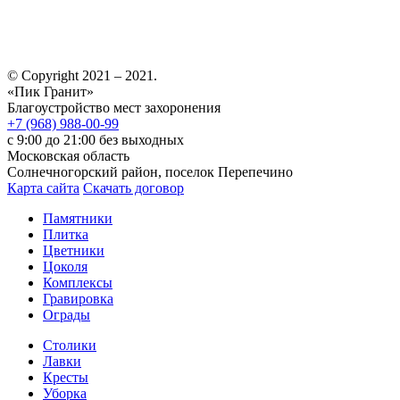
© Copyright 2021 – 2021.
«Пик Гранит»
Благоустройство мест захоронения
+7 (968) 988-00-99
с 9:00 до 21:00 без выходных
Московская область
Солнечногорский район, поселок Перепечино
Карта сайта
Скачать договор
Памятники
Плитка
Цветники
Цоколя
Комплексы
Гравировка
Ограды
Столики
Лавки
Кресты
Уборка