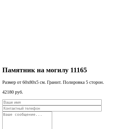
Памятник на могилу 11165
Размер от 60х80х5 см. Гранит. Полировка 5 сторон.
42180
руб.