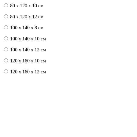
80 x 120 x 10 см
80 x 120 x 12 см
100 x 140 x 8 см
100 x 140 x 10 см
100 x 140 x 12 см
120 x 160 x 10 см
120 x 160 x 12 см