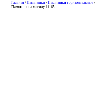
Главная
/
Памятники
/
Памятники горизонтальные
/
Памятник на могилу 11165