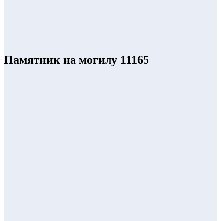
Памятник на могилу 11165