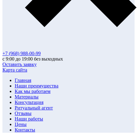
+7 (968) 988-00-99
с 9:00 до 19:00 без выходных
Оставить заявку
Карта сайта
Главная
Наши преимущества
Как мы работаем
Материалы
Консультация
Ритуальный агент
Отзывы
Наши работы
Цены
Контакты