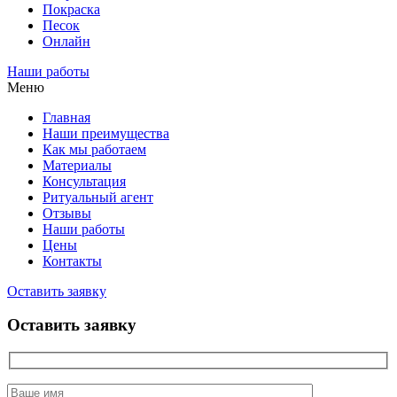
Покраска
Песок
Онлайн
Наши работы
Меню
Главная
Наши преимущества
Как мы работаем
Материалы
Консультация
Ритуальный агент
Отзывы
Наши работы
Цены
Контакты
Оставить заявку
Оставить заявку