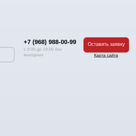
+7 (968) 988-00-99
Оставить заявку
с 9:00 до 19:00 без
выходных
Карта сайта