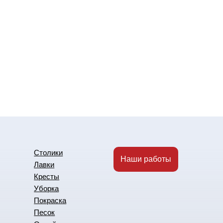
Столики
Наши работы
Лавки
Кресты
Уборка
Покраска
Песок