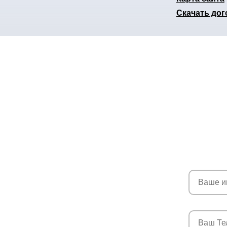
Скачать дог