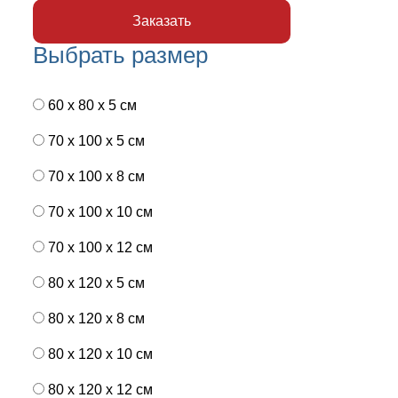
Выбрать размер
60 x 80 x 5 см
70 x 100 x 5 см
70 x 100 x 8 см
70 x 100 x 10 см
70 x 100 x 12 см
80 x 120 x 5 см
80 x 120 x 8 см
80 x 120 x 10 см
80 x 120 x 12 см