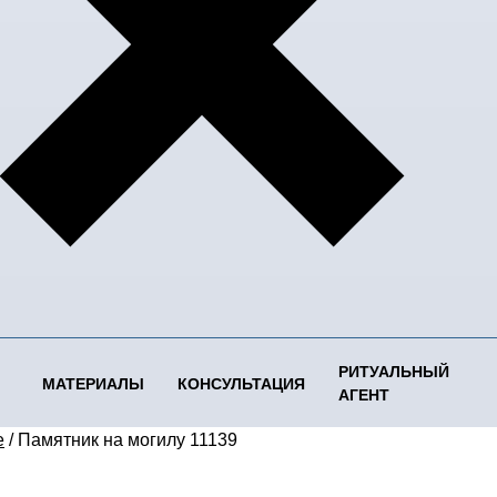
РИТУАЛЬНЫЙ
МАТЕРИАЛЫ
КОНСУЛЬТАЦИЯ
АГЕНТ
е
/
Памятник на могилу 11139