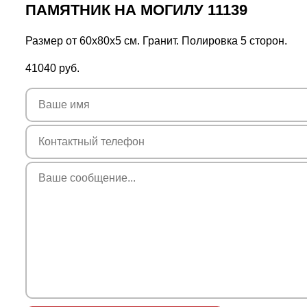
ПАМЯТНИК НА МОГИЛУ 11139
Размер от 60х80х5 см. Гранит. Полировка 5 сторон.
41040
руб.