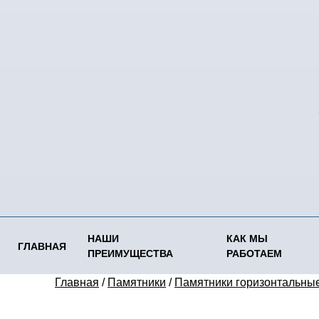
НАШИ
КАК МЫ
ГЛАВНАЯ
ПРЕИМУЩЕСТВА
РАБОТАЕМ
Главная
/
Памятники
/
Памятники горизонтальны