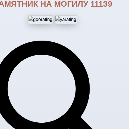
АМЯТНИК НА МОГИЛУ 11139