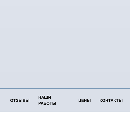
НАШИ
ОТЗЫВЫ
ЦЕНЫ
КОНТАКТЫ
РАБОТЫ