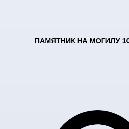
ПАМЯТНИК НА МОГИЛУ 10