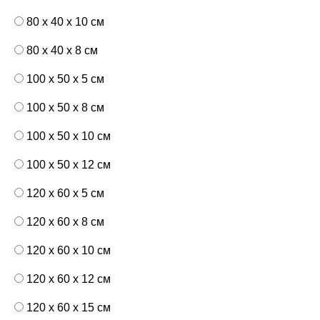
80 x 40 x 10 см
80 x 40 x 8 см
100 x 50 x 5 см
100 х 50 х 8 см
100 x 50 x 10 см
100 x 50 x 12 см
120 x 60 x 5 см
120 x 60 x 8 см
120 x 60 x 10 см
120 x 60 x 12 см
120 x 60 x 15 см