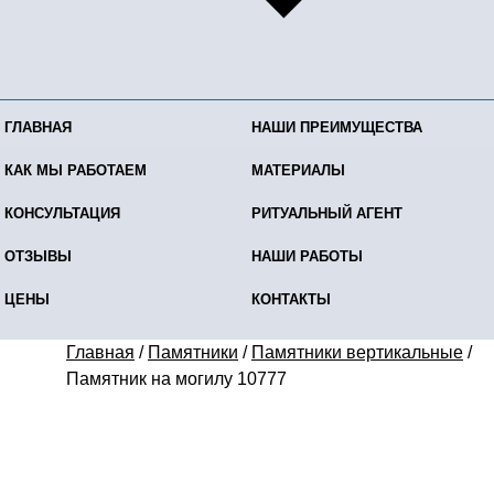
ГЛАВНАЯ
НАШИ ПРЕИМУЩЕСТВА
КАК МЫ РАБОТАЕМ
МАТЕРИАЛЫ
КОНСУЛЬТАЦИЯ
РИТУАЛЬНЫЙ АГЕНТ
ОТЗЫВЫ
НАШИ РАБОТЫ
ЦЕНЫ
КОНТАКТЫ
Главная
/
Памятники
/
Памятники вертикальные
/
Памятник на могилу 10777