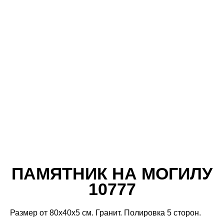
ПАМЯТНИК НА МОГИЛУ
10777
Размер от 80х40х5 см. Гранит. Полировка 5 сторон.