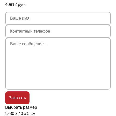
40812
руб.
Выбрать размер
80 x 40 x 5 см