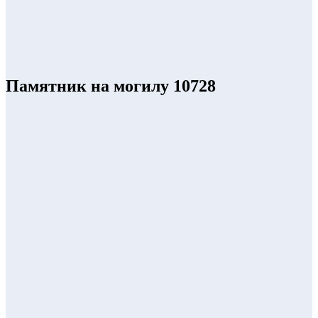
Памятник на могилу 10728