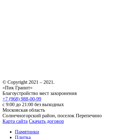
© Copyright 2021 – 2021.
«Пик Гранит»
Благоустройство мест захоронения
+7 (968) 988-00-99
с 9:00 до 21:00 без выходных
Московская область
Солнечногорский район, поселок Перепечино
Карта сайта
Скачать договор
Памятники
Плитка