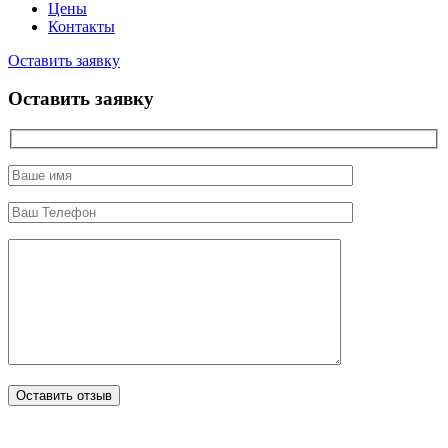
Цены
Контакты
Оставить заявку
Оставить заявку