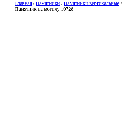
Главная
/
Памятники
/
Памятники вертикальные
/
Памятник на могилу 10728