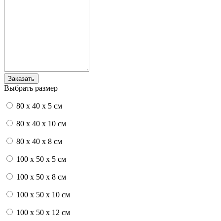
Выбрать размер
80 x 40 x 5 см
80 x 40 x 10 см
80 x 40 x 8 см
100 x 50 x 5 см
100 х 50 х 8 см
100 x 50 x 10 см
100 x 50 x 12 см