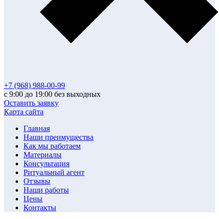
+7 (968) 988-00-99
с 9:00 до 19:00 без выходных
Оставить заявку
Карта сайта
Главная
Наши преимущества
Как мы работаем
Материалы
Консультация
Ритуальный агент
Отзывы
Наши работы
Цены
Контакты