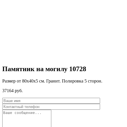
Памятник на могилу 10728
Размер от 80х40х5 см. Гранит. Полировка 5 сторон.
37164
руб.