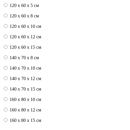
120 x 60 x 5 см
120 x 60 x 8 см
120 x 60 x 10 см
120 x 60 x 12 см
120 x 60 x 15 см
140 x 70 x 8 см
140 x 70 x 10 см
140 x 70 x 12 см
140 x 70 x 15 см
160 x 80 x 10 см
160 x 80 x 12 см
160 x 80 x 15 см