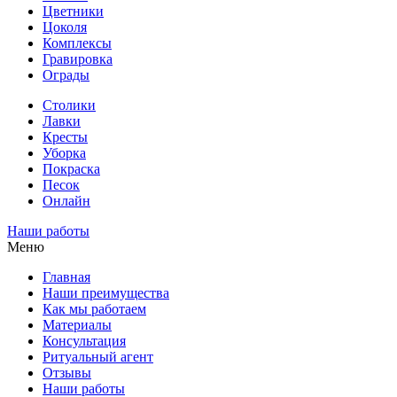
Цветники
Цоколя
Комплексы
Гравировка
Ограды
Столики
Лавки
Кресты
Уборка
Покраска
Песок
Онлайн
Наши работы
Меню
Главная
Наши преимущества
Как мы работаем
Материалы
Консультация
Ритуальный агент
Отзывы
Наши работы