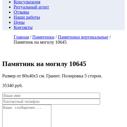
Консультация
Ритуальный агент
Отзывы
Наши работы
Цены
Контакты
Главная
/
Памятники
/
Памятники вертикальные
/
Памятник на могилу 10645
Памятник на могилу 10645
Размер от 80х40х5 см. Гранит. Полировка 5 сторон.
35340
руб.