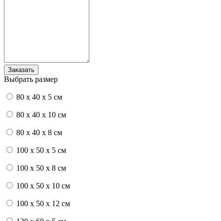
Выбрать размер
80 x 40 x 5 см
80 x 40 x 10 см
80 x 40 x 8 см
100 x 50 x 5 см
100 х 50 х 8 см
100 x 50 x 10 см
100 x 50 x 12 см