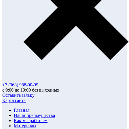
+7 (968) 988-00-99
с 9:00 до 19:00 без выходных
Оставить заявку
Карта сайта
Главная
Наши преимущества
Как мы работаем
Материалы