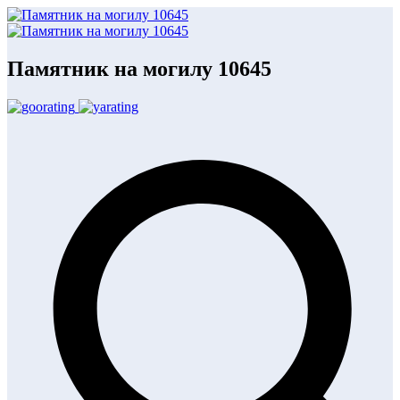
Памятник на могилу 10645