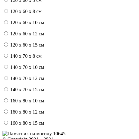
120 x 60 x 5 см
120 x 60 x 8 см
120 x 60 x 10 см
120 x 60 x 12 см
120 x 60 x 15 см
140 x 70 x 8 см
140 x 70 x 10 см
140 x 70 x 12 см
140 x 70 x 15 см
160 x 80 x 10 см
160 x 80 x 12 см
160 x 80 x 15 см