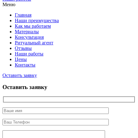
Меню
Главная
Наши преимущества
Как мы работаем
Материалы
Консультация
Ритуальный агент
Отзывы
Наши работы
Цены
Контакты
Оставить заявку
Оставить заявку