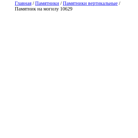
Главная
/
Памятники
/
Памятники вертикальные
/
Памятник на могилу 10629