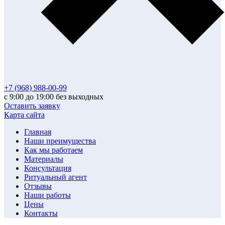
+7 (968) 988-00-99
с 9:00 до 19:00 без выходных
Оставить заявку
Карта сайта
Главная
Наши преимущества
Как мы работаем
Материалы
Консультация
Ритуальный агент
Отзывы
Наши работы
Цены
Контакты