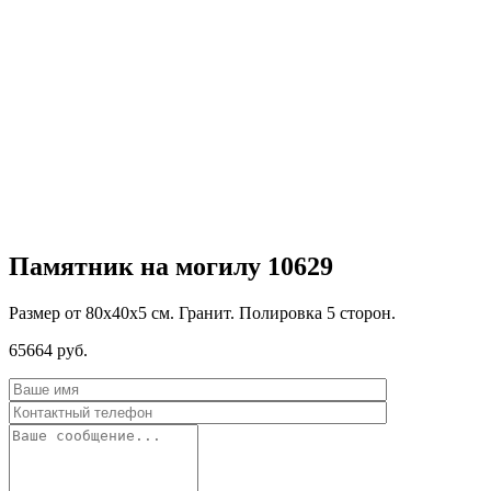
Памятник на могилу 10629
Размер от 80х40х5 см. Гранит. Полировка 5 сторон.
65664
руб.