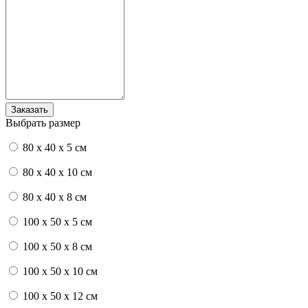
Выбрать размер
80 x 40 x 5 см
80 x 40 x 10 см
80 x 40 x 8 см
100 x 50 x 5 см
100 х 50 х 8 см
100 x 50 x 10 см
100 x 50 x 12 см