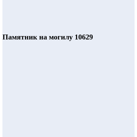
Памятник на могилу 10629