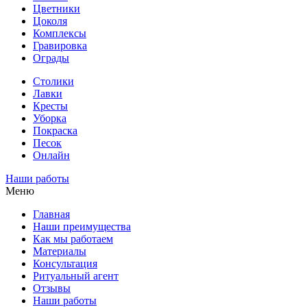
Цветники
Цоколя
Комплексы
Гравировка
Ограды
Столики
Лавки
Кресты
Уборка
Покраска
Песок
Онлайн
Наши работы
Меню
Главная
Наши преимущества
Как мы работаем
Материалы
Консультация
Ритуальный агент
Отзывы
Наши работы