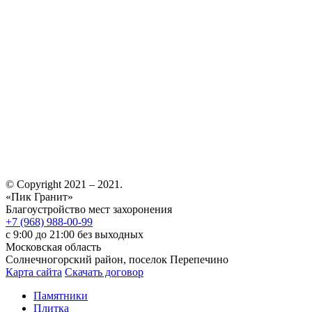
© Copyright 2021 – 2021.
«Пик Гранит»
Благоустройство мест захоронения
+7 (968) 988-00-99
с 9:00 до 21:00 без выходных
Московская область
Солнечногорский район, поселок Перепечино
Карта сайта
Скачать договор
Памятники
Плитка