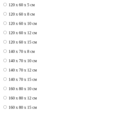
120 x 60 x 5 см
120 x 60 x 8 см
120 x 60 x 10 см
120 x 60 x 12 см
120 x 60 x 15 см
140 x 70 x 8 см
140 x 70 x 10 см
140 x 70 x 12 см
140 x 70 x 15 см
160 x 80 x 10 см
160 x 80 x 12 см
160 x 80 x 15 см