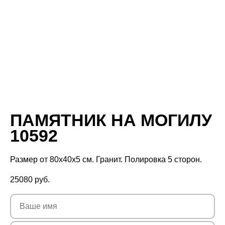
ПАМЯТНИК НА МОГИЛУ
10592
Размер от 80х40х5 см. Гранит. Полировка 5 сторон.
25080
руб.