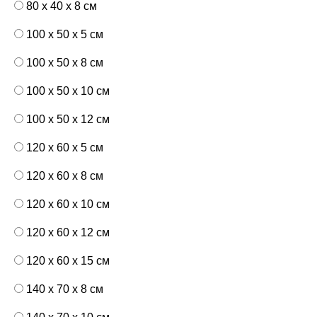
80 x 40 x 8 см
100 x 50 x 5 см
100 х 50 х 8 см
100 x 50 x 10 см
100 x 50 x 12 см
120 x 60 x 5 см
120 x 60 x 8 см
120 x 60 x 10 см
120 x 60 x 12 см
120 x 60 x 15 см
140 x 70 x 8 см