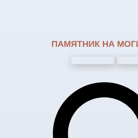
ПАМЯТНИК НА МОГИ