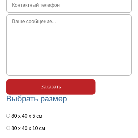
Выбрать размер
80 x 40 x 5 см
80 x 40 x 10 см