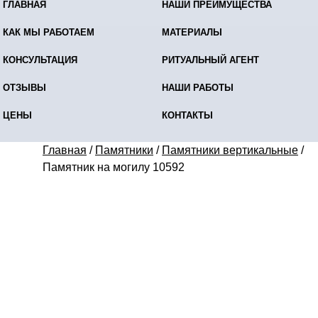
ГЛАВНАЯ
НАШИ ПРЕИМУЩЕСТВА
КАК МЫ РАБОТАЕМ
МАТЕРИАЛЫ
КОНСУЛЬТАЦИЯ
РИТУАЛЬНЫЙ АГЕНТ
ОТЗЫВЫ
НАШИ РАБОТЫ
ЦЕНЫ
КОНТАКТЫ
Главная
/
Памятники
/
Памятники вертикальные
/
Памятник на могилу 10592