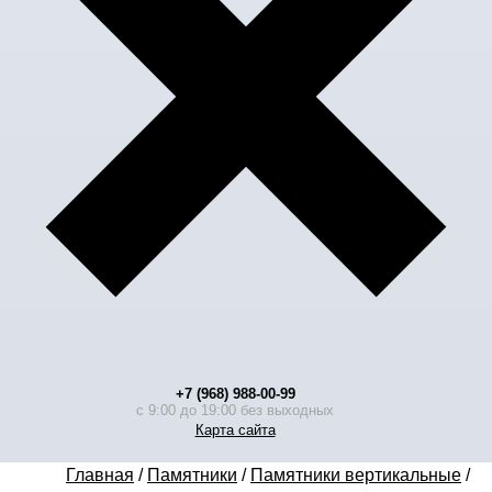
+7 (968) 988-00-99
с 9:00 до 19:00 без выходных
Карта сайта
Главная
/
Памятники
/
Памятники вертикальные
/