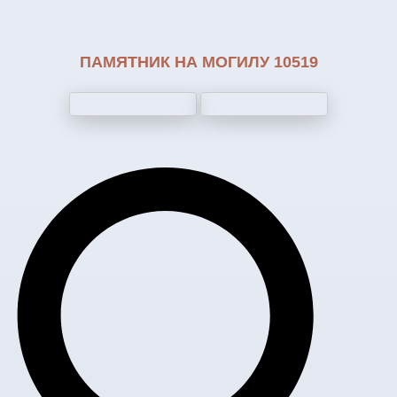
ПАМЯТНИК НА МОГИЛУ 10519