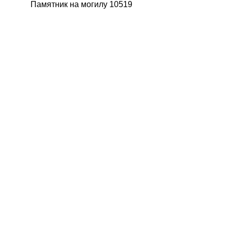
Памятник на могилу 10519