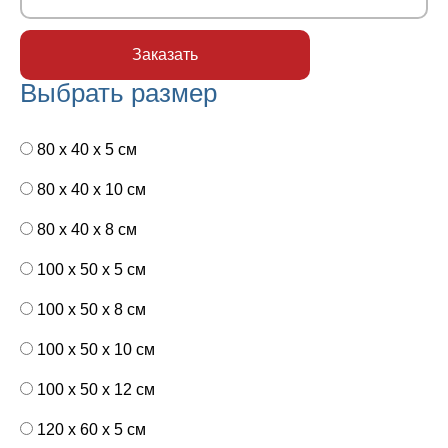
Выбрать размер
80 x 40 x 5 см
80 x 40 x 10 см
80 x 40 x 8 см
100 x 50 x 5 см
100 х 50 х 8 см
100 x 50 x 10 см
100 x 50 x 12 см
120 x 60 x 5 см