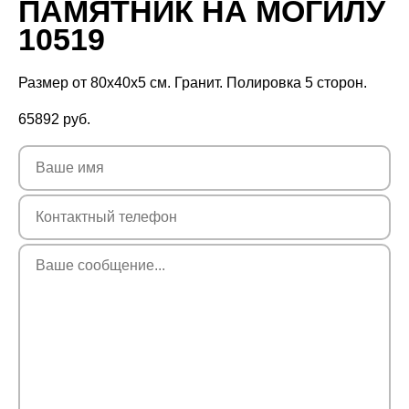
ПАМЯТНИК НА МОГИЛУ
10519
Размер от 80х40х5 см. Гранит. Полировка 5 сторон.
65892
руб.