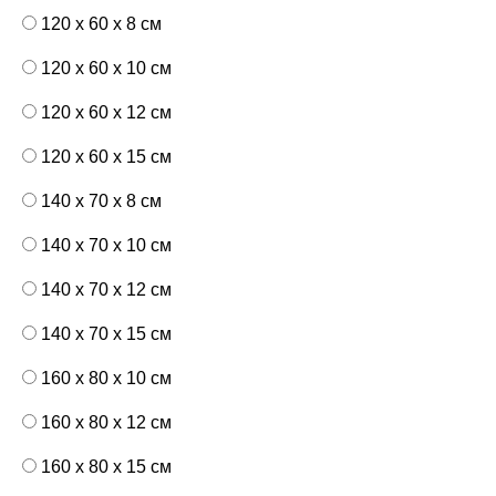
120 x 60 x 8 см
120 x 60 x 10 см
120 x 60 x 12 см
120 x 60 x 15 см
140 x 70 x 8 см
140 x 70 x 10 см
140 x 70 x 12 см
140 x 70 x 15 см
160 x 80 x 10 см
160 x 80 x 12 см
160 x 80 x 15 см