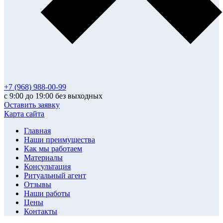
+7 (968) 988-00-99
с 9:00 до 19:00 без выходных
Оставить заявку
Карта сайта
Главная
Наши преимущества
Как мы работаем
Материалы
Консультация
Ритуальный агент
Отзывы
Наши работы
Цены
Контакты