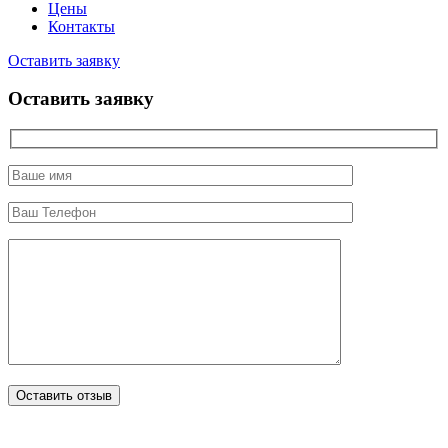
Цены
Контакты
Оставить заявку
Оставить заявку