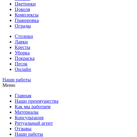
Цветники
Цоколя
Комплексы
Гравировка
Ограды
Столики
Лавки
Кресты
Уборка
Покраска
Песок
Онлайн
Наши работы
Меню
Главная
Наши преимущества
Как мы работаем
Материалы
Консультация
Ритуальный агент
Отзывы
Наши работы