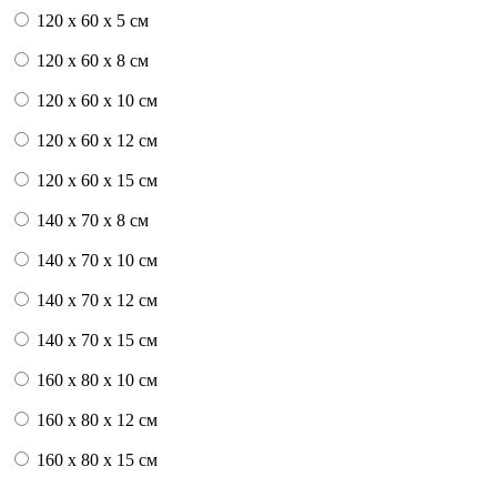
120 x 60 x 5 см
120 x 60 x 8 см
120 x 60 x 10 см
120 x 60 x 12 см
120 x 60 x 15 см
140 x 70 x 8 см
140 x 70 x 10 см
140 x 70 x 12 см
140 x 70 x 15 см
160 x 80 x 10 см
160 x 80 x 12 см
160 x 80 x 15 см