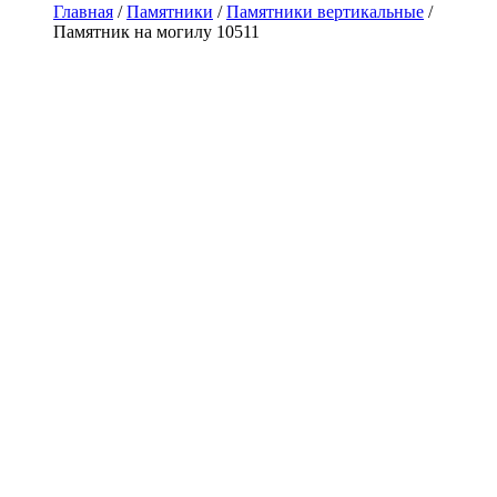
Главная
/
Памятники
/
Памятники вертикальные
/
Памятник на могилу 10511