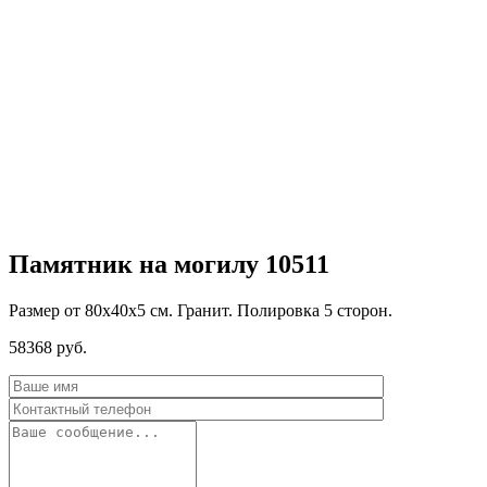
Памятник на могилу 10511
Размер от 80х40х5 см. Гранит. Полировка 5 сторон.
58368
руб.