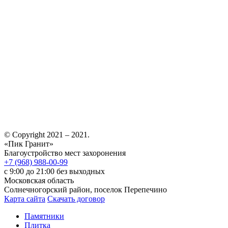
© Copyright 2021 – 2021.
«Пик Гранит»
Благоустройство мест захоронения
+7 (968) 988-00-99
с 9:00 до 21:00 без выходных
Московская область
Солнечногорский район, поселок Перепечино
Карта сайта
Скачать договор
Памятники
Плитка