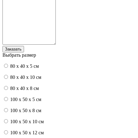
Выбрать размер
80 x 40 x 5 см
80 x 40 x 10 см
80 x 40 x 8 см
100 x 50 x 5 см
100 х 50 х 8 см
100 x 50 x 10 см
100 x 50 x 12 см