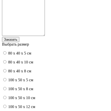
Выбрать размер
80 x 40 x 5 см
80 x 40 x 10 см
80 x 40 x 8 см
100 x 50 x 5 см
100 х 50 х 8 см
100 x 50 x 10 см
100 x 50 x 12 см