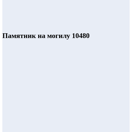
Памятник на могилу 10480