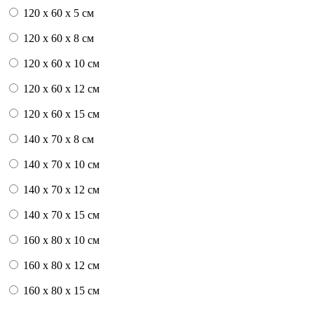
120 x 60 x 5 см
120 x 60 x 8 см
120 x 60 x 10 см
120 x 60 x 12 см
120 x 60 x 15 см
140 x 70 x 8 см
140 x 70 x 10 см
140 x 70 x 12 см
140 x 70 x 15 см
160 x 80 x 10 см
160 x 80 x 12 см
160 x 80 x 15 см