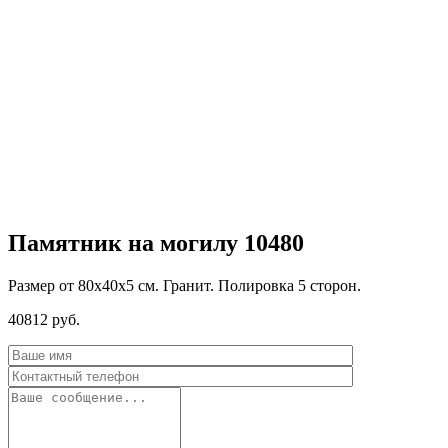
Памятник на могилу 10480
Размер от 80х40х5 см. Гранит. Полировка 5 сторон.
40812
руб.