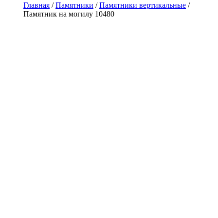
Главная
/
Памятники
/
Памятники вертикальные
/
Памятник на могилу 10480