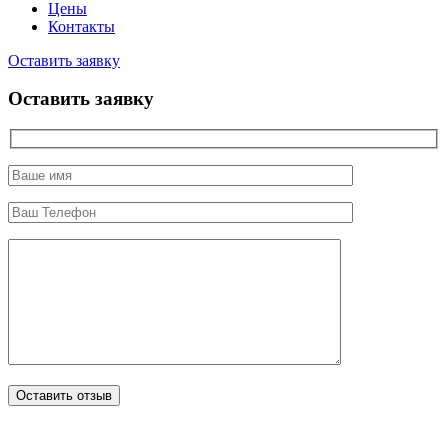
Цены
Контакты
Оставить заявку
Оставить заявку