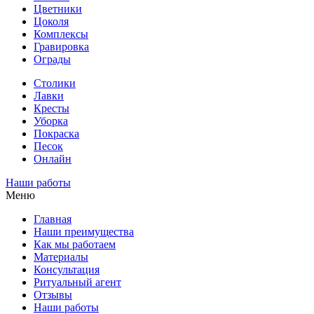
Цветники
Цоколя
Комплексы
Гравировка
Ограды
Столики
Лавки
Кресты
Уборка
Покраска
Песок
Онлайн
Наши работы
Меню
Главная
Наши преимущества
Как мы работаем
Материалы
Консультация
Ритуальный агент
Отзывы
Наши работы