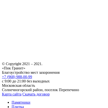
© Copyright 2021 – 2021.
«Пик Гранит»
Благоустройство мест захоронения
+7 (968) 988-00-99
с 9:00 до 21:00 без выходных
Московская область
Солнечногорский район, поселок Перепечино
Карта сайта
Скачать договор
Памятники
Плитка