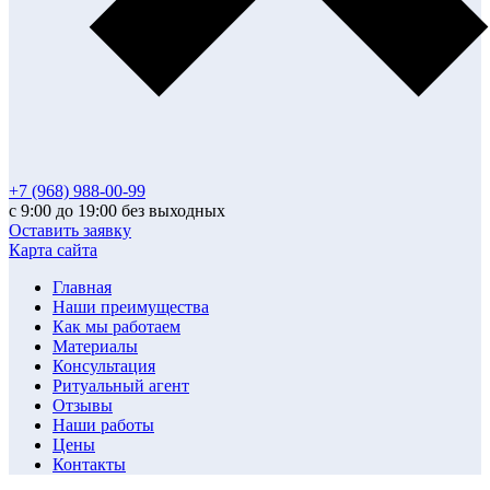
+7 (968) 988-00-99
с 9:00 до 19:00 без выходных
Оставить заявку
Карта сайта
Главная
Наши преимущества
Как мы работаем
Материалы
Консультация
Ритуальный агент
Отзывы
Наши работы
Цены
Контакты