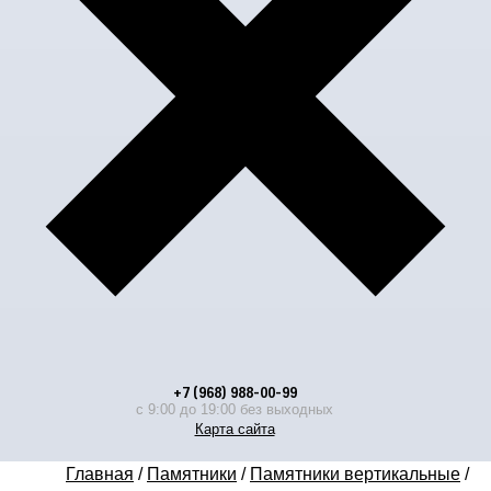
+7 (968) 988-00-99
с 9:00 до 19:00 без выходных
Карта сайта
Главная
/
Памятники
/
Памятники вертикальные
/