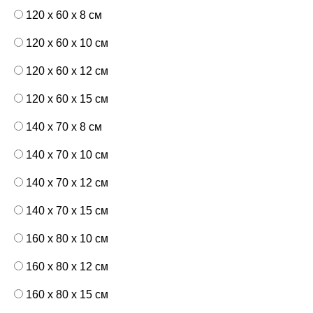
120 x 60 x 8 см
120 x 60 x 10 см
120 x 60 x 12 см
120 x 60 x 15 см
140 x 70 x 8 см
140 x 70 x 10 см
140 x 70 x 12 см
140 x 70 x 15 см
160 x 80 x 10 см
160 x 80 x 12 см
160 x 80 x 15 см