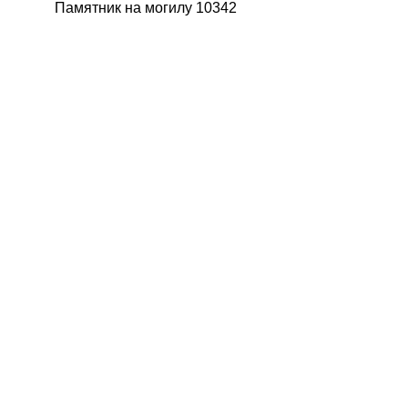
Памятник на могилу 10342