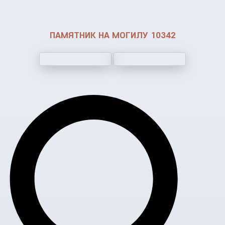
ПАМЯТНИК НА МОГИЛУ 10342