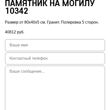
ПАМЯТНИК НА МОГИЛУ
10342
Размер от 80х40х5 см. Гранит. Полировка 5 сторон.
40812
руб.