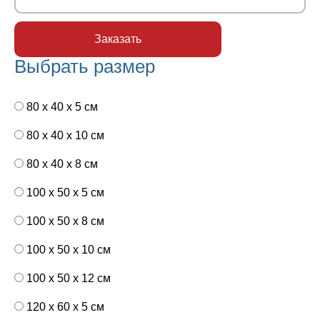
Выбрать размер
80 x 40 x 5 см
80 x 40 x 10 см
80 x 40 x 8 см
100 x 50 x 5 см
100 х 50 х 8 см
100 x 50 x 10 см
100 x 50 x 12 см
120 x 60 x 5 см