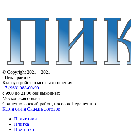
© Copyright 2021 – 2021.
«Пик Гранит»
Благоустройство мест захоронения
+7 (968) 988-00-99
с 9:00 до 21:00 без выходных
Московская область
Солнечногорский район, поселок Перепечино
Карта сайта
Скачать договор
Памятники
Плитка
Цветники