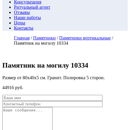
Консультация
Ритуальный агент
Отзывы
Наши работы
Цены
Контакты
Главная
/
Памятники
/
Памятники вертикальные
/
Памятник на могилу 10334
Памятник на могилу 10334
Размер от 80х40х5 см. Гранит. Полировка 5 сторон.
44916
руб.