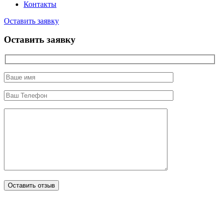
Контакты
Оставить заявку
Оставить заявку