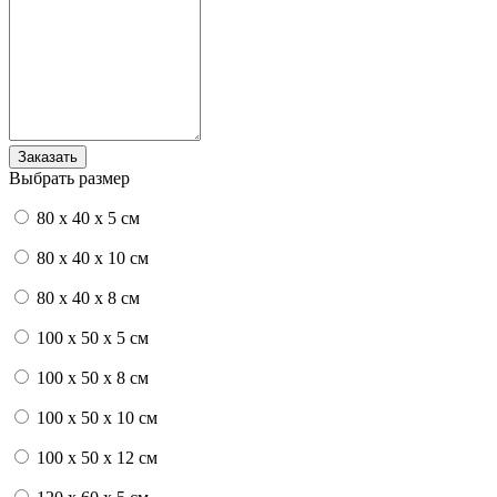
Выбрать размер
80 x 40 x 5 см
80 x 40 x 10 см
80 x 40 x 8 см
100 x 50 x 5 см
100 х 50 х 8 см
100 x 50 x 10 см
100 x 50 x 12 см