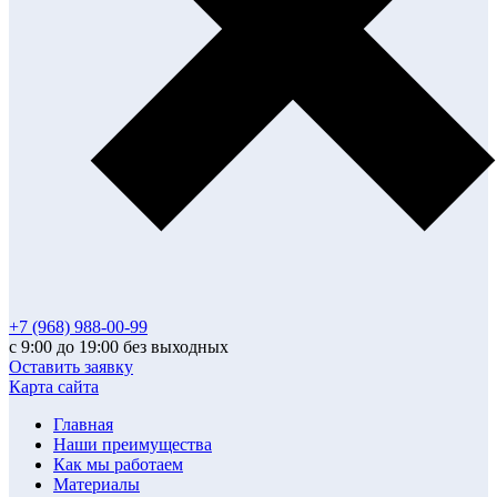
+7 (968) 988-00-99
с 9:00 до 19:00 без выходных
Оставить заявку
Карта сайта
Главная
Наши преимущества
Как мы работаем
Материалы