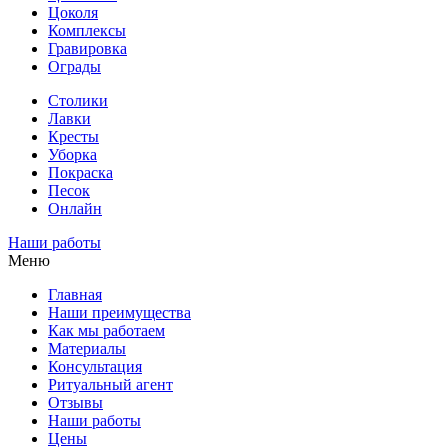
Цоколя
Комплексы
Гравировка
Ограды
Столики
Лавки
Кресты
Уборка
Покраска
Песок
Онлайн
Наши работы
Меню
Главная
Наши преимущества
Как мы работаем
Материалы
Консультация
Ритуальный агент
Отзывы
Наши работы
Цены