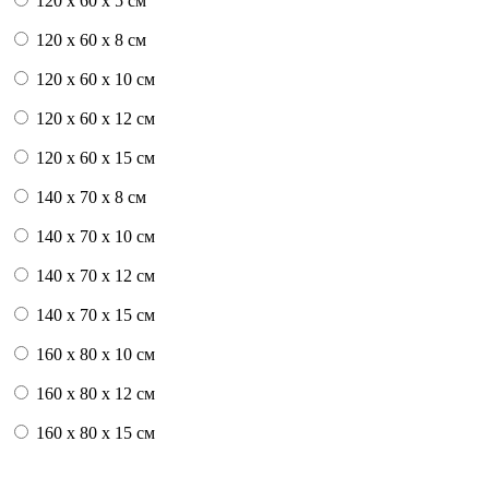
120 x 60 x 5 см
120 x 60 x 8 см
120 x 60 x 10 см
120 x 60 x 12 см
120 x 60 x 15 см
140 x 70 x 8 см
140 x 70 x 10 см
140 x 70 x 12 см
140 x 70 x 15 см
160 x 80 x 10 см
160 x 80 x 12 см
160 x 80 x 15 см