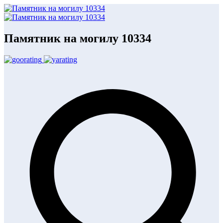
Памятник на могилу 10334