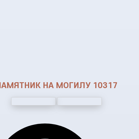
ПАМЯТНИК НА МОГИЛУ 10317