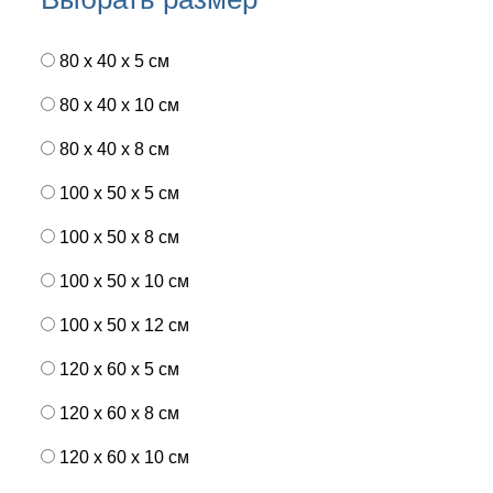
80 x 40 x 5 см
80 x 40 x 10 см
80 x 40 x 8 см
100 x 50 x 5 см
100 х 50 х 8 см
100 x 50 x 10 см
100 x 50 x 12 см
120 x 60 x 5 см
120 x 60 x 8 см
120 x 60 x 10 см