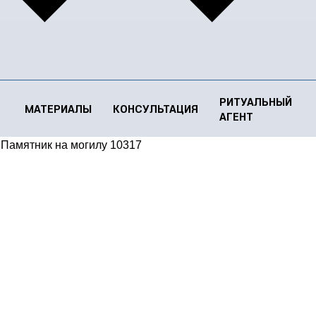
РИТУАЛЬНЫЙ
МАТЕРИАЛЫ
КОНСУЛЬТАЦИЯ
АГЕНТ
/
Памятник на могилу 10317