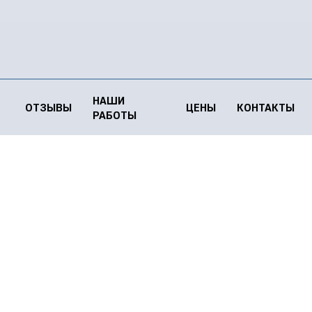
НАШИ
ОТЗЫВЫ
ЦЕНЫ
КОНТАКТЫ
РАБОТЫ