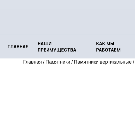
НАШИ
КАК МЫ
ГЛАВНАЯ
ПРЕИМУЩЕСТВА
РАБОТАЕМ
Главная
/
Памятники
/
Памятники вертикальные