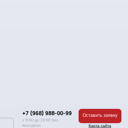
+7 (968) 988-00-99
Оставить заявку
с 9:00 до 19:00 без
выходных
Карта сайта