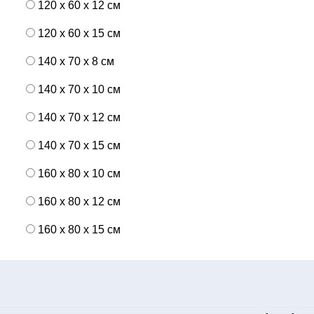
120 x 60 x 12 см
120 x 60 x 15 см
140 x 70 x 8 см
140 x 70 x 10 см
140 x 70 x 12 см
140 x 70 x 15 см
160 x 80 x 10 см
160 x 80 x 12 см
160 x 80 x 15 см