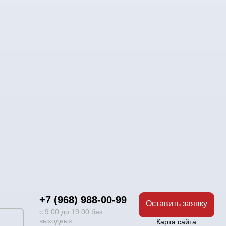
+7 (968) 988-00-99
Оставить заявку
с 9:00 до 19:00 без
выходных
Карта сайта