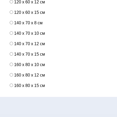
120 x 60 x 12 см
120 x 60 x 15 см
140 x 70 x 8 см
140 x 70 x 10 см
140 x 70 x 12 см
140 x 70 x 15 см
160 x 80 x 10 см
160 x 80 x 12 см
160 x 80 x 15 см