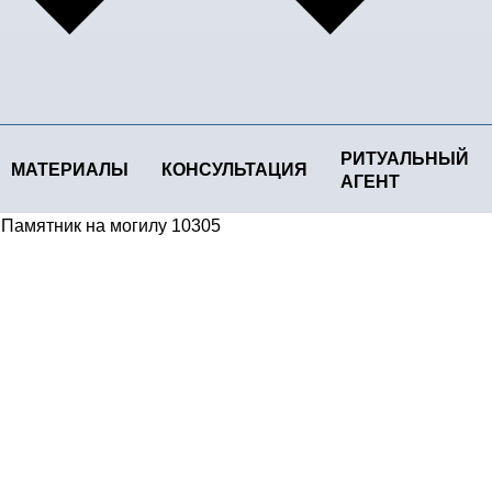
РИТУАЛЬНЫЙ
МАТЕРИАЛЫ
КОНСУЛЬТАЦИЯ
АГЕНТ
/
Памятник на могилу 10305