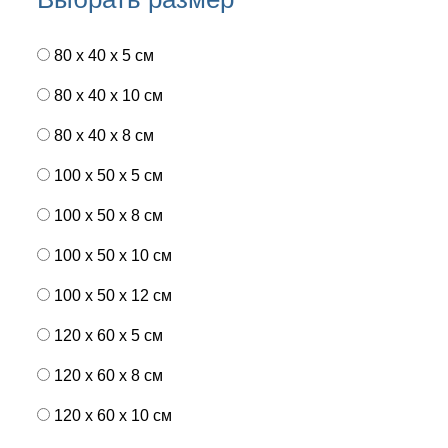
80 x 40 x 5 см
80 x 40 x 10 см
80 x 40 x 8 см
100 x 50 x 5 см
100 х 50 х 8 см
100 x 50 x 10 см
100 x 50 x 12 см
120 x 60 x 5 см
120 x 60 x 8 см
120 x 60 x 10 см