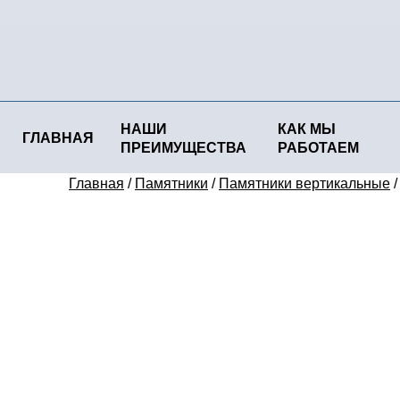
НАШИ
КАК МЫ
ГЛАВНАЯ
ПРЕИМУЩЕСТВА
РАБОТАЕМ
Главная
/
Памятники
/
Памятники вертикальные