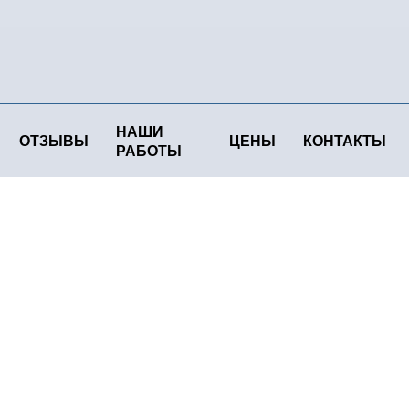
НАШИ
ОТЗЫВЫ
ЦЕНЫ
КОНТАКТЫ
РАБОТЫ