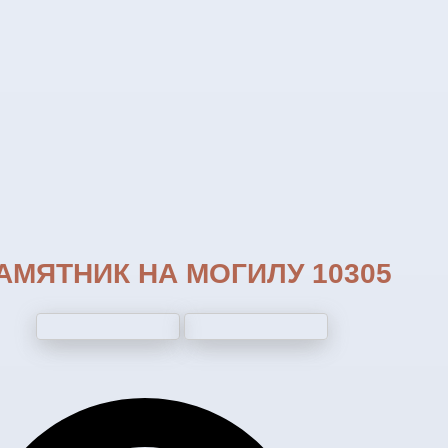
АМЯТНИК НА МОГИЛУ 10305