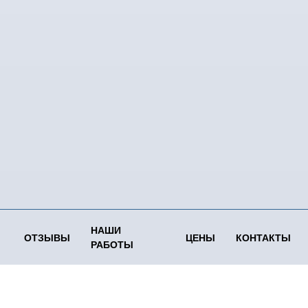
НАШИ
ОТЗЫВЫ
ЦЕНЫ
КОНТАКТЫ
РАБОТЫ