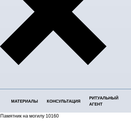
РИТУАЛЬНЫЙ
МАТЕРИАЛЫ
КОНСУЛЬТАЦИЯ
АГЕНТ
/
Памятник на могилу 10160