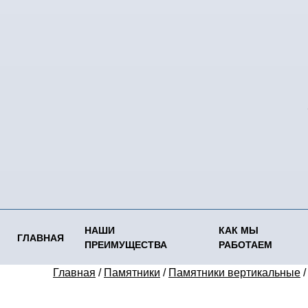
НАШИ
КАК МЫ
ГЛАВНАЯ
ПРЕИМУЩЕСТВА
РАБОТАЕМ
Главная
/
Памятники
/
Памятники вертикальные