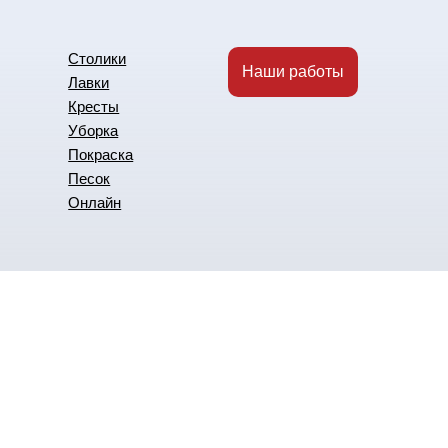
Столики
Наши работы
Лавки
Кресты
Уборка
Покраска
Песок
Онлайн