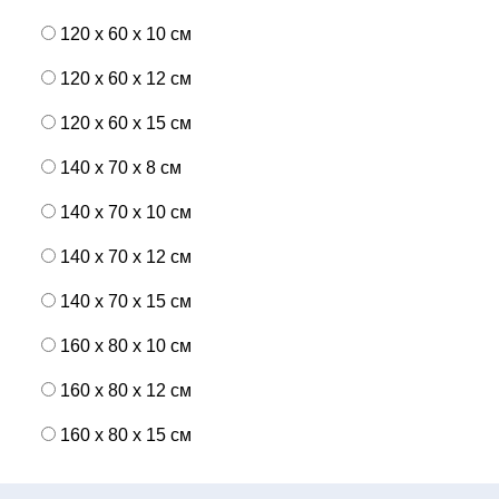
120 x 60 x 10 см
120 x 60 x 12 см
120 x 60 x 15 см
140 x 70 x 8 см
140 x 70 x 10 см
140 x 70 x 12 см
140 x 70 x 15 см
160 x 80 x 10 см
160 x 80 x 12 см
160 x 80 x 15 см