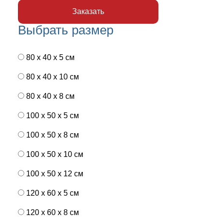
Выбрать размер
80 x 40 x 5 см
80 x 40 x 10 см
80 x 40 x 8 см
100 x 50 x 5 см
100 х 50 х 8 см
100 x 50 x 10 см
100 x 50 x 12 см
120 x 60 x 5 см
120 x 60 x 8 см