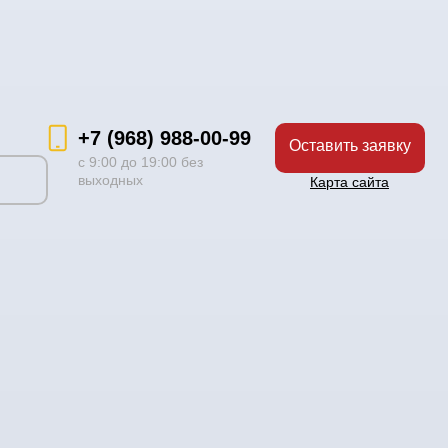
+7 (968) 988-00-99
Оставить заявку
с 9:00 до 19:00 без
выходных
Карта сайта