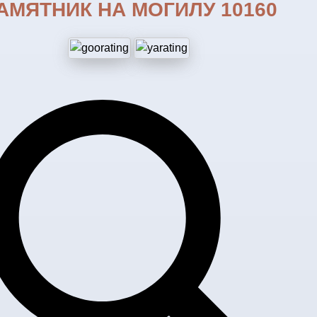
АМЯТНИК НА МОГИЛУ 10160