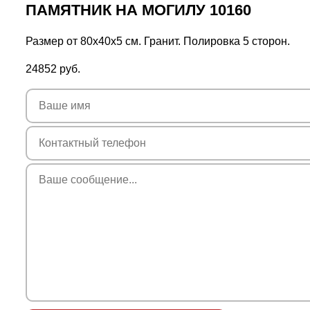
ПАМЯТНИК НА МОГИЛУ 10160
Размер от 80х40х5 см. Гранит. Полировка 5 сторон.
24852
руб.