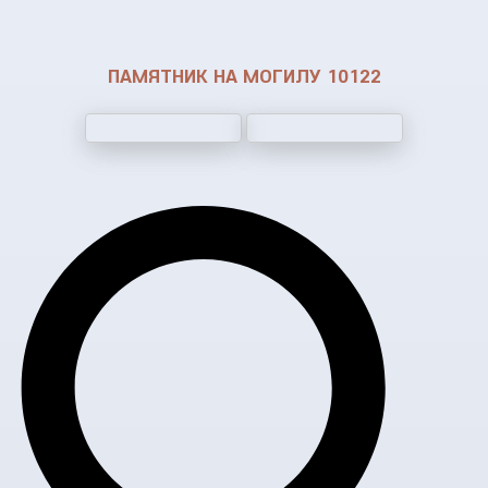
ПАМЯТНИК НА МОГИЛУ 10122