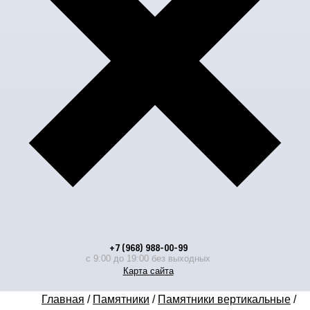
+7 (968) 988-00-99
с 9:00 до 19:00 без выходных
Карта сайта
Главная
/
Памятники
/
Памятники вертикальные
/