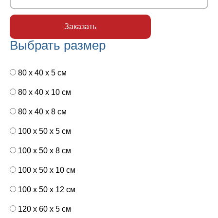
Выбрать размер
80 x 40 x 5 см
80 x 40 x 10 см
80 x 40 x 8 см
100 x 50 x 5 см
100 х 50 х 8 см
100 x 50 x 10 см
100 x 50 x 12 см
120 x 60 x 5 см