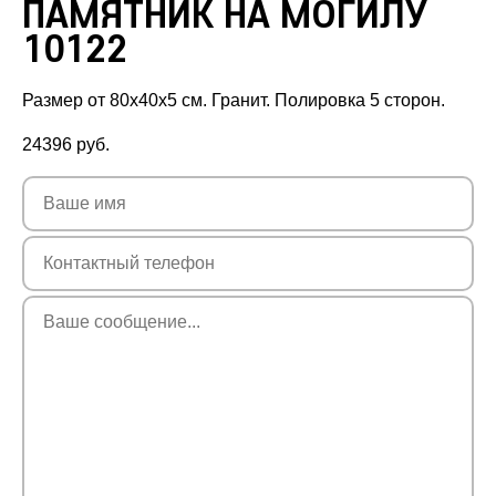
ПАМЯТНИК НА МОГИЛУ
10122
Размер от 80х40х5 см. Гранит. Полировка 5 сторон.
24396
руб.