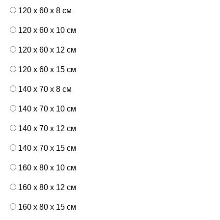
120 x 60 x 8 см
120 x 60 x 10 см
120 x 60 x 12 см
120 x 60 x 15 см
140 x 70 x 8 см
140 x 70 x 10 см
140 x 70 x 12 см
140 x 70 x 15 см
160 x 80 x 10 см
160 x 80 x 12 см
160 x 80 x 15 см