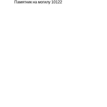
Памятник на могилу 10122