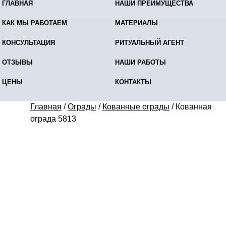
ГЛАВНАЯ
НАШИ ПРЕИМУЩЕСТВА
КАК МЫ РАБОТАЕМ
МАТЕРИАЛЫ
КОНСУЛЬТАЦИЯ
РИТУАЛЬНЫЙ АГЕНТ
ОТЗЫВЫ
НАШИ РАБОТЫ
ЦЕНЫ
КОНТАКТЫ
Главная
/
Ограды
/
Кованные ограды
/
Кованная
ограда 5813