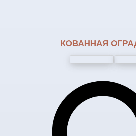
КОВАННАЯ ОГРАД