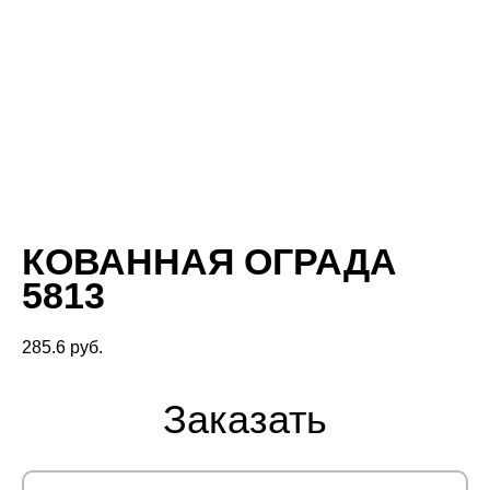
КОВАННАЯ ОГРАДА
5813
285.6
руб.
Заказать