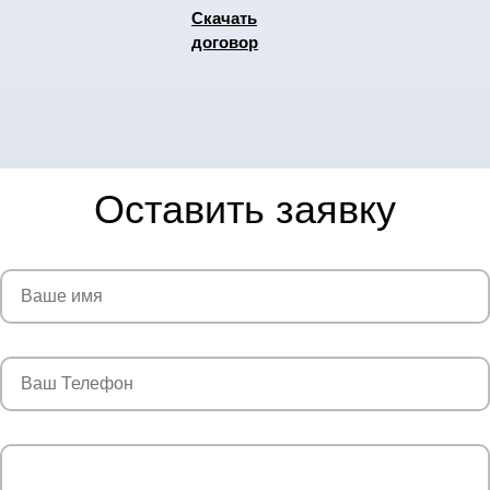
Скачать
договор
Оставить заявку