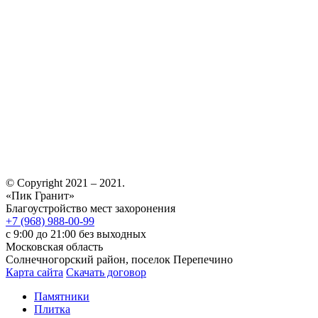
© Copyright 2021 – 2021.
«Пик Гранит»
Благоустройство мест захоронения
+7 (968) 988-00-99
с 9:00 до 21:00 без выходных
Московская область
Солнечногорский район, поселок Перепечино
Карта сайта
Скачать договор
Памятники
Плитка