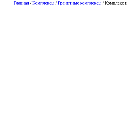
Главная
/
Комплексы
/
Гранитные комплексы
/
Комплекс н