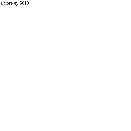
а могилу 5013