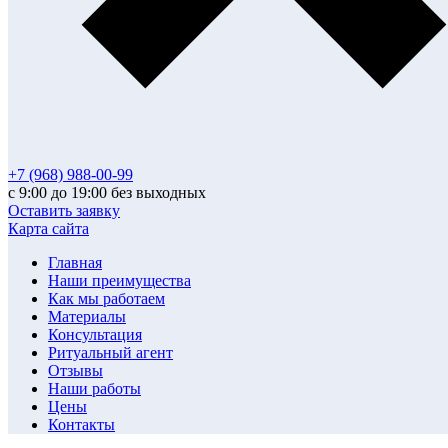
+7 (968) 988-00-99
с 9:00 до 19:00 без выходных
Оставить заявку
Карта сайта
Главная
Наши преимущества
Как мы работаем
Материалы
Консультация
Ритуальный агент
Отзывы
Наши работы
Цены
Контакты