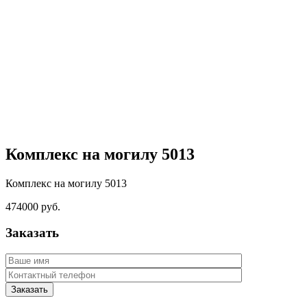
Комплекс на могилу 5013
Комплекс на могилу 5013
474000
руб.
Заказать