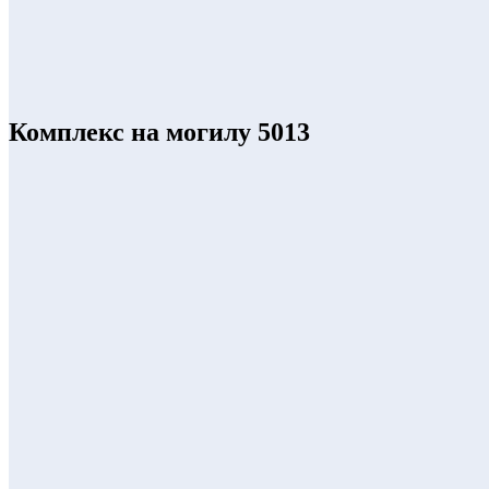
Комплекс на могилу 5013