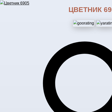
ЦВЕТНИК 69