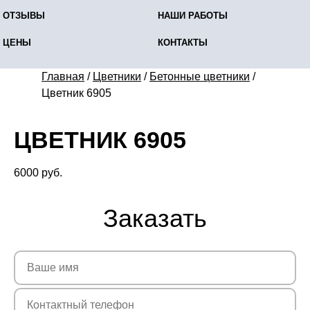
ОТЗЫВЫ
НАШИ РАБОТЫ
ЦЕНЫ
КОНТАКТЫ
Главная
/
Цветники
/
Бетонные цветники
/
Цветник 6905
ЦВЕТНИК 6905
6000
руб.
Заказать