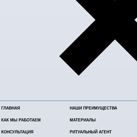
ГЛАВНАЯ
НАШИ ПРЕИМУЩЕСТВА
КАК МЫ РАБОТАЕМ
МАТЕРИАЛЫ
КОНСУЛЬТАЦИЯ
РИТУАЛЬНЫЙ АГЕНТ