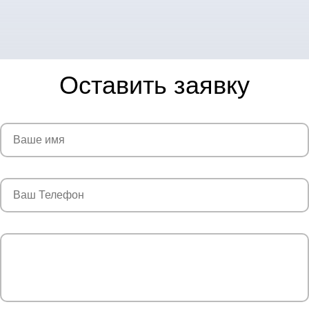
Оставить заявку