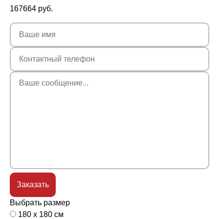
167664
руб.
Выбрать размер
180 x 180 см