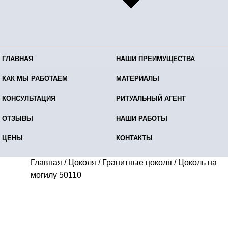
ГЛАВНАЯ
НАШИ ПРЕИМУЩЕСТВА
КАК МЫ РАБОТАЕМ
МАТЕРИАЛЫ
КОНСУЛЬТАЦИЯ
РИТУАЛЬНЫЙ АГЕНТ
ОТЗЫВЫ
НАШИ РАБОТЫ
ЦЕНЫ
КОНТАКТЫ
Главная
/
Цоколя
/
Гранитные цоколя
/
Цоколь на
могилу 50110