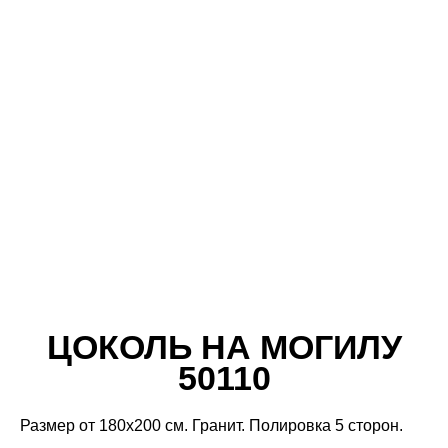
ЦОКОЛЬ НА МОГИЛУ
50110
Размер от 180х200 см. Гранит. Полировка 5 сторон.