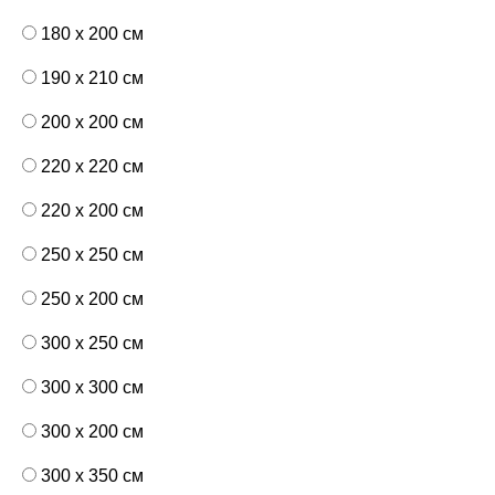
180 x 200 см
190 x 210 см
200 x 200 см
220 x 220 см
220 x 200 см
250 x 250 см
250 x 200 см
300 x 250 см
300 x 300 см
300 x 200 см
300 x 350 см