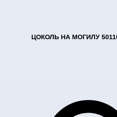
ЦОКОЛЬ НА МОГИЛУ 5011